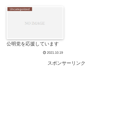
Uncategorized
公明党を応援しています
2021.10.19
スポンサーリンク