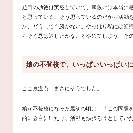
題目の功徳は実感していて、家族には本当に
と思っている。そう思っているのだから活動
が、どうしても続かない。やっぱり私には組
ろそろ恩は返したかな、とやめてしまう。そ
娘の不登校で、いっぱいいっぱいに
ここ最近も、まさにそうでした。
娘が不登校になった最初の頃は、「この問題
的に会合に出たり、活動も頑張ろうとしてい