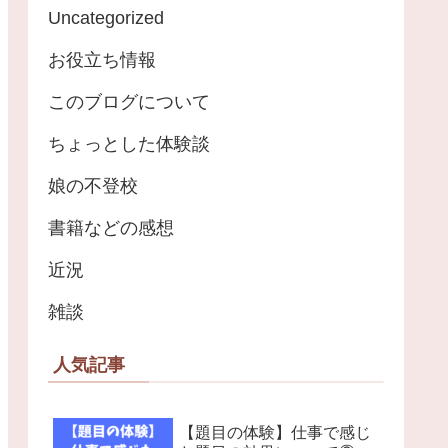
Uncategorized
お役立ち情報
このブログについて
ちょっとした体験談
娘の不登校
書籍などの感想
近況
雑談
人気記事
【題目の体験】仕事で感じ