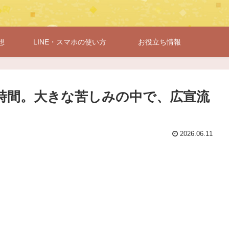
想
LINE・スマホの使い方
お役立ち情報
0時間。大きな苦しみの中で、広宣流
2026.06.11