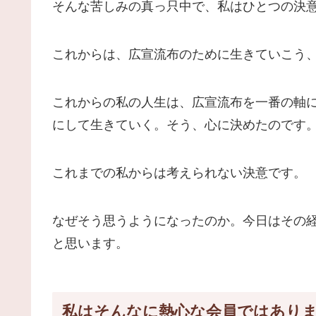
そんな苦しみの真っ只中で、私はひとつの決
これからは、広宣流布のために生きていこう
これからの私の人生は、広宣流布を一番の軸
にして生きていく。そう、心に決めたのです
これまでの私からは考えられない決意です。
なぜそう思うようになったのか。今日はその
と思います。
私はそんなに熱心な会員ではあり