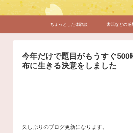
ちょっとした体験談
書籍などの感
今年だけで題目がもうすぐ50
布に生きる決意をしました
久しぶりのブログ更新になります。