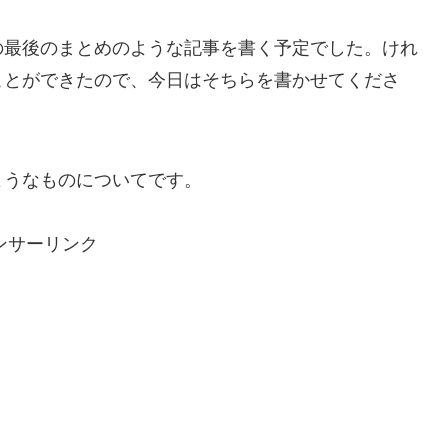
の最後のまとめのような記事を書く予定でした。けれ
ことができたので、今日はそちらを書かせてくださ
ようなものについてです。
ンサーリンク