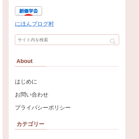
にほんブログ村
About
はじめに
お問い合わせ
プライバシーポリシー
カテゴリー