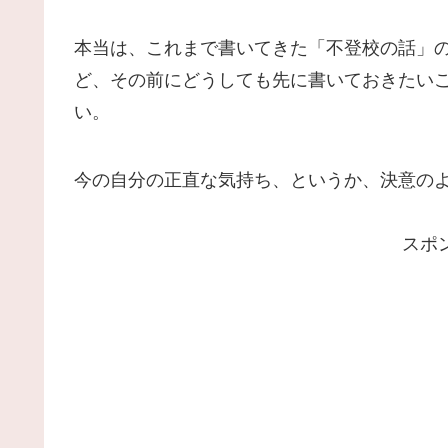
本当は、これまで書いてきた「不登校の話」
ど、その前にどうしても先に書いておきたい
い。
今の自分の正直な気持ち、というか、決意の
スポ