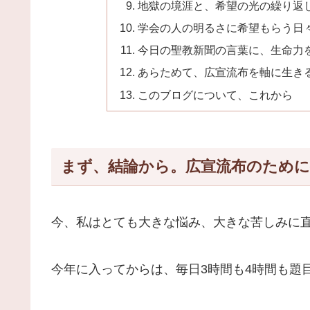
地獄の境涯と、希望の光の繰り返
学会の人の明るさに希望もらう日
今日の聖教新聞の言葉に、生命力
あらためて、広宣流布を軸に生き
このブログについて、これから
まず、結論から。広宣流布のため
今、私はとても大きな悩み、大きな苦しみに
今年に入ってからは、毎日3時間も4時間も題