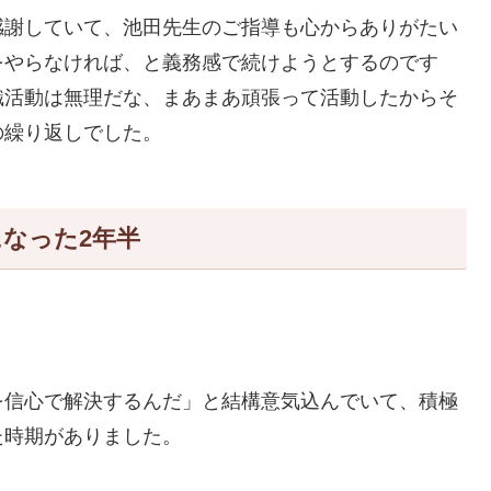
感謝していて、池田先生のご指導も心からありがたい
をやらなければ、と義務感で続けようとするのです
織活動は無理だな、まあまあ頑張って活動したからそ
の繰り返しでした。
なった2年半
を信心で解決するんだ」と結構意気込んでいて、積極
た時期がありました。