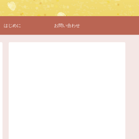
はじめに
お問い合わせ