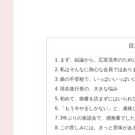
目
まず、結論から。広宣流布のため
私はそんなに熱心な会員ではあり
娘の不登校で、いっぱいいっぱい
現在進行形の、大きな悩み
初めて、御書を読まずにはいられ
「もう今やるしかない」と、連絡
3年ぶりの座談会で、感無量でし
この苦しみには、きっと意味があ