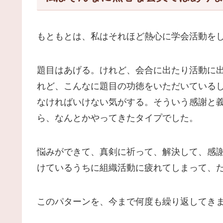
もともとは、私はそれほど熱心に学会活動を
題目はあげる。けれど、会合に出たり活動に
れど、こんなに題目の功徳をいただいている
なければいけない気がする。そういう感謝と
ら、なんとかやってきたタイプでした。
悩みができて、真剣に祈って、解決して、感
けているうちに組織活動に疲れてしまって、
このパターンを、今まで何度も繰り返してき