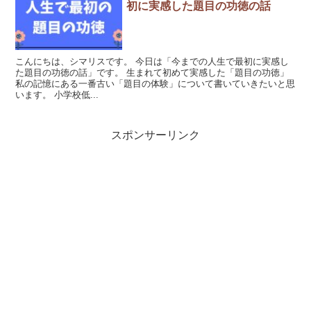
初に実感した題目の功徳の話
こんにちは、シマリスです。 今日は「今までの人生で最初に実感し
た題目の功徳の話」です。 生まれて初めて実感した「題目の功徳」
私の記憶にある一番古い「題目の体験」について書いていきたいと思
います。 小学校低...
スポンサーリンク