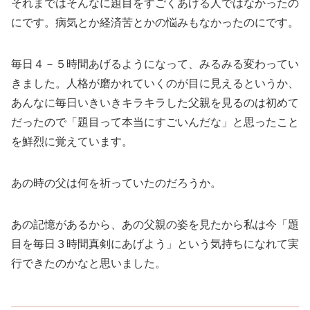
それまではそんなに題目をすごくあげる人ではなかったの
にです。病気とか経済苦とかの悩みもなかったのにです。
毎日４－５時間あげるようになって、みるみる変わってい
きました。人格が磨かれていくのが目に見えるというか、
あんなに毎日いきいきキラキラした父親を見るのは初めて
だったので「題目って本当にすごいんだな」と思ったこと
を鮮烈に覚えています。
あの時の父は何を祈っていたのだろうか。
あの記憶があるから、あの父親の姿を見たから私は今「題
目を毎日３時間真剣にあげよう」という気持ちになれて実
行できたのかなと思いました。