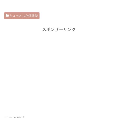
ちょっとした体験談
スポンサーリンク