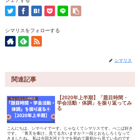
シェアする
シマリスをフォローする
シマリス
関連記事
【2020年上半期】「題目時間・
ちょっとした体験談
学会活動・体調」を振り返ってみ
る
こんにちは、シマペイでーす。じゃなくてシマリスです。ぺこぱ好き
です。 「青天を衝け」見てる方いますか？一段とおもしろくなって
きましたね。 私は今回大河ドラマを初めて最初から見ているのです