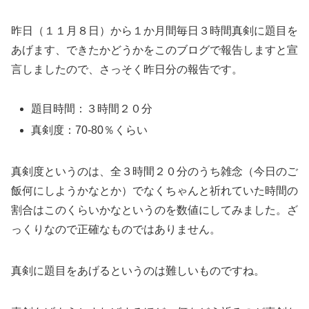
昨日（１１月８日）から１か月間毎日３時間真剣に題目を
あげます、できたかどうかをこのブログで報告しますと宣
言しましたので、さっそく昨日分の報告です。
題目時間：３時間２０分
真剣度：70-80％くらい
真剣度というのは、全３時間２０分のうち雑念（今日のご
飯何にしようかなとか）でなくちゃんと祈れていた時間の
割合はこのくらいかなというのを数値にしてみました。ざ
っくりなので正確なものではありません。
真剣に題目をあげるというのは難しいものですね。