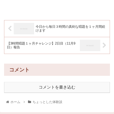
今日から毎日３時間の真剣な唱題を１ヶ月間続
けます
【3時間唱題１ヶ月チャレンジ】2日目（11月9
日）報告
コメント
コメントを書き込む
ホーム
ちょっとした体験談